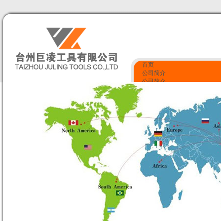
首页
公司简介
公司简介
企业文化
服务项目
资质荣誉
产品展示
质量监控
资质荣誉
联系我们
联系我们
留言反馈