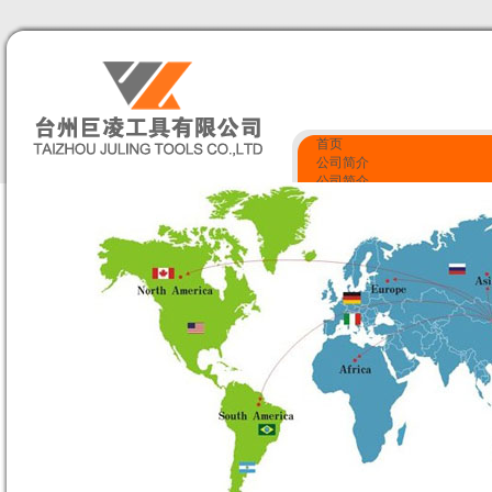
首页
公司简介
公司简介
企业文化
服务项目
资质荣誉
产品展示
质量监控
资质荣誉
联系我们
联系我们
留言反馈