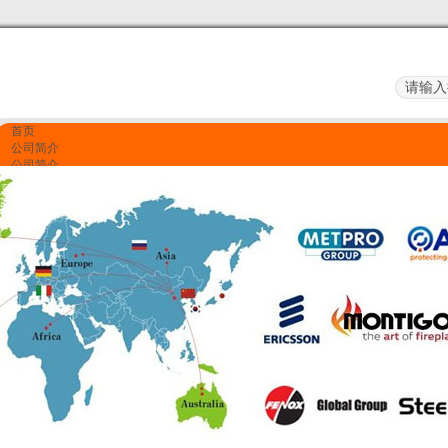
首页
公司简介
公司简介
企业文化
服务项目
资质荣誉
产品展示
质量监控
资质荣誉
联系我们
联系我们
留言反馈