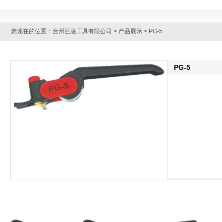
您现在的位置：
台州巨凌工具有限公司
>
产品展示
> PG-5
PG-5