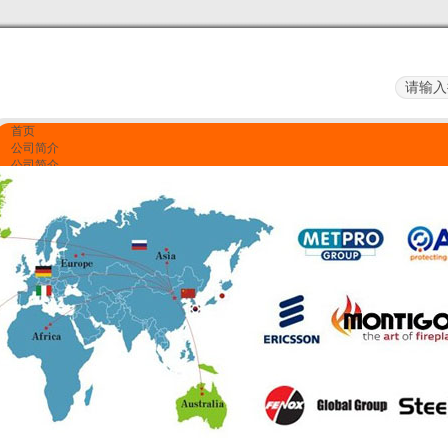
首页
公司简介
公司简介
企业文化
服务项目
资质荣誉
产品展示
质量监控
资质荣誉
联系我们
联系我们
留言反馈