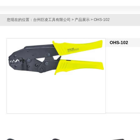
您现在的位置：
台州巨凌工具有限公司
>
产品展示
> OHS-102
OHS-102