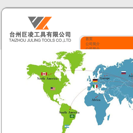
首页
公司简介
公司简介
企业文化
服务项目
资质荣誉
产品展示
质量监控
资质荣誉
联系我们
联系我们
留言反馈