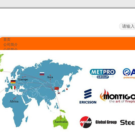
首页
公司简介
公司简介
企业文化
服务项目
资质荣誉
产品展示
质量监控
资质荣誉
联系我们
联系我们
留言反馈